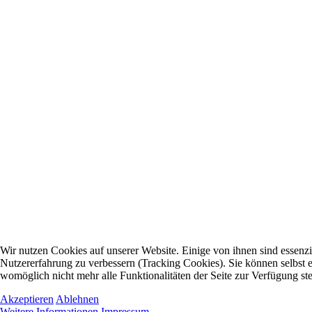
Wir nutzen Cookies auf unserer Website. Einige von ihnen sind essenzie
Nutzererfahrung zu verbessern (Tracking Cookies). Sie können selbst e
womöglich nicht mehr alle Funktionalitäten der Seite zur Verfügung st
Akzeptieren
Ablehnen
Weitere Informationen
Impressum