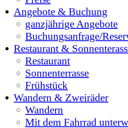
Angebote & Buchung
ganzjährige Angebote
Buchungsanfrage/Reser
Restaurant & Sonnenterass
Restaurant
Sonnenterrasse
Frühstück
Wandern & Zweiräder
Wandern
Mit dem Fahrrad unter