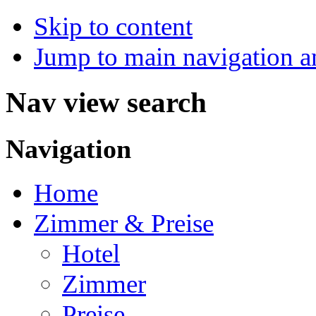
Skip to content
Jump to main navigation a
Nav view search
Navigation
Home
Zimmer & Preise
Hotel
Zimmer
Preise