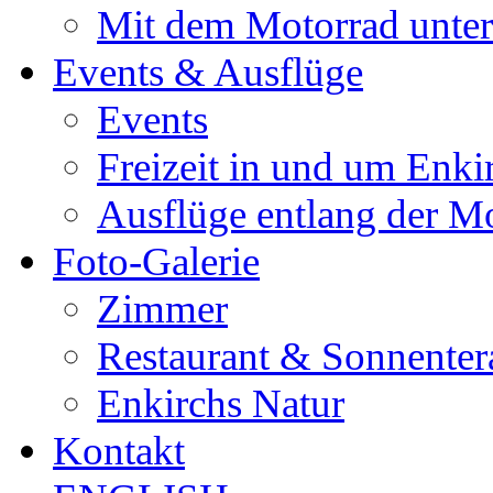
Mit dem Motorrad unte
Events & Ausflüge
Events
Freizeit in und um Enki
Ausflüge entlang der M
Foto-Galerie
Zimmer
Restaurant & Sonnenter
Enkirchs Natur
Kontakt