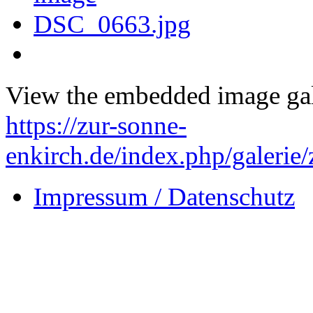
View the embedded image gall
https://zur-sonne-
enkirch.de/index.php/galeri
Impressum / Datenschutz