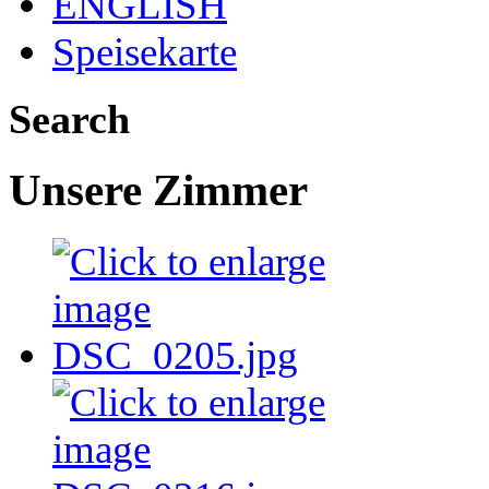
ENGLISH
Speisekarte
Search
Unsere Zimmer