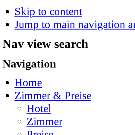
Skip to content
Jump to main navigation a
Nav view search
Navigation
Home
Zimmer & Preise
Hotel
Zimmer
Preise