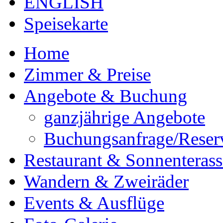
ENGLISH
Speisekarte
Home
Zimmer & Preise
Angebote & Buchung
ganzjährige Angebote
Buchungsanfrage/Reser
Restaurant & Sonnenterass
Wandern & Zweiräder
Events & Ausflüge