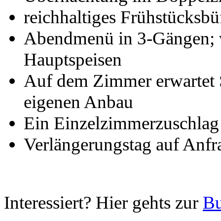
reichhaltiges Frühstücksbü
Abendmenü in 3-Gängen; w
Hauptspeisen
Auf dem Zimmer erwartet S
eigenen Anbau
Ein Einzelzimmerzuschlag 
Verlängerungstag auf Anfr
Interessiert? Hier gehts zur
Bu