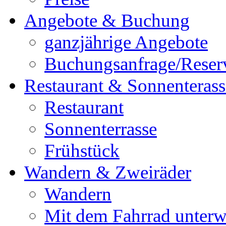
Angebote & Buchung
ganzjährige Angebote
Buchungsanfrage/Reser
Restaurant & Sonnenterass
Restaurant
Sonnenterrasse
Frühstück
Wandern & Zweiräder
Wandern
Mit dem Fahrrad unter