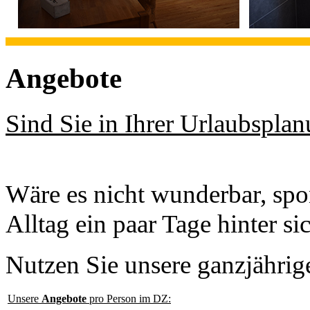
Angebote
Sind Sie in Ihrer Urlaubsplan
Wäre es nicht wunderbar, spo
Alltag ein paar Tage hinter si
Nutzen Sie unsere ganzjähri
Unsere
Angebote
pro Person im DZ: