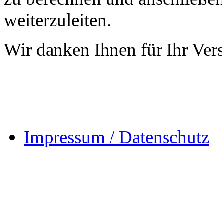
weiterzuleiten.
Wir danken Ihnen für Ihr Vers
Impressum / Datenschutz