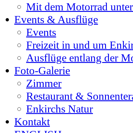
Mit dem Motorrad unte
Events & Ausflüge
Events
Freizeit in und um Enki
Ausflüge entlang der M
Foto-Galerie
Zimmer
Restaurant & Sonnenter
Enkirchs Natur
Kontakt