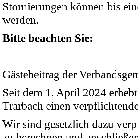
Stornierungen können bis ein
werden.
Bitte beachten Sie:
Gästebeitrag der Verbandsge
Seit dem 1. April 2024 erheb
Trarbach einen verpflichtende
Wir sind gesetzlich dazu verpf
zu berechnen und anschließe