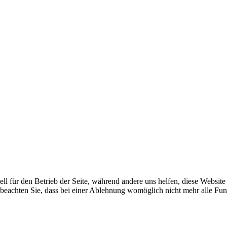
ell für den Betrieb der Seite, während andere uns helfen, diese Websit
 beachten Sie, dass bei einer Ablehnung womöglich nicht mehr alle Funk