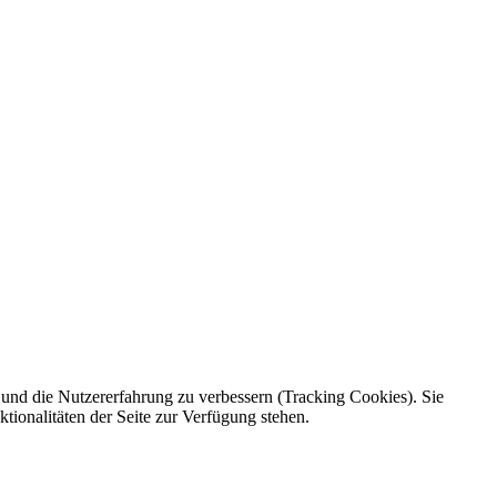
e und die Nutzererfahrung zu verbessern (Tracking Cookies). Sie
tionalitäten der Seite zur Verfügung stehen.